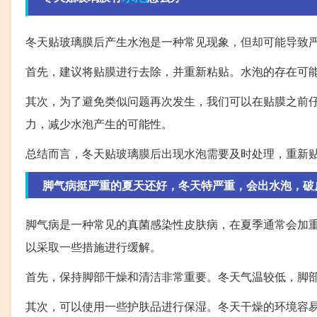
冬天贴玻璃膜后产生水泡是一种常见现象，但却可能导致
首先，建议将贴膜进行去除，并重新粘贴。水泡的存在可
其次，为了避免类似问题再次发生，我们可以在贴膜之前
力，减少水泡产生的可能性。
总结而言，冬天贴玻璃膜后出现水泡需要及时处理，重新
脚气病挺严重的夏天还好，冬天特严重，会出水泡，破
脚气病是一种常见的真菌感染性皮肤病，在夏季通常会加
以采取一些措施进行缓解。
首先，保持脚部干燥和清洁非常重要。冬天气温较低，脚
其次，可以使用一些护肤品进行保湿。冬天干燥的环境容