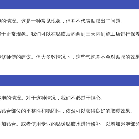
泡的情况。这是一种常见现象，但并不代表贴膜出了问题。
属于正常现象。我们可以在贴膜后的两到三天内到施工店进行保
维修师傅的建议。但大多数情况下，这些气泡并不会对贴膜的效
起泡的情况。对于这种情况，我们不必过于担心。
贴贴合部位的平整性和稳固性，依然可以获得良好的取暖效果。
更加贴合。或者使用专业的贴暖贴胶水进行修补，以增加起泡部