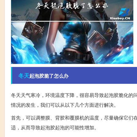
冬天
起泡胶脆了怎么办
冬天天气寒冷，环境温度下降，很容易导致起泡胶脆化的
情况的发生，我们可以从以下几个方面进行解决。
首先，可以调整膜、背胶和覆膜机的温度，尽量确保它们
适，从而导致起泡胶起泡的可能性增加。