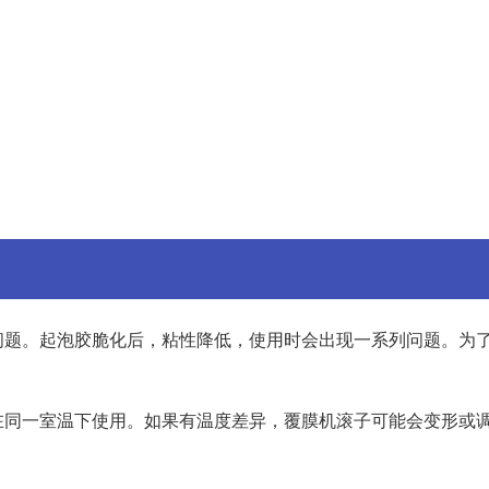
问题。起泡胶脆化后，粘性降低，使用时会出现一系列问题。为
在同一室温下使用。如果有温度差异，覆膜机滚子可能会变形或