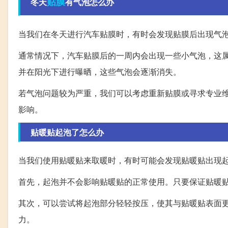
贴膜
冬天
有气泡怎么办
当我们在冬天进行汽车贴膜时，有时会发现贴膜后出现气
通常情况下，汽车贴膜后的一周内会出现一些小气泡，这
并在阳光下进行曝晒，这些气泡会逐渐消失。
若气泡问题较为严重，我们可以考虑重新贴膜或寻求专业
影响。
贴暖贴起泡了怎么办
当我们使用贴暖贴来取暖时，有时可能会发现贴暖贴出现
首先，起泡并不会影响贴暖贴的正常使用。只要保证贴暖
其次，可以尝试将起泡部分轻轻按压，使其与贴暖贴表面
力。