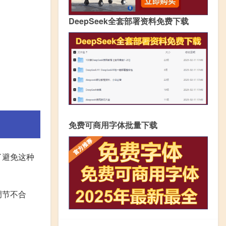
DeepSeek全套部署资料免费下载
免费可商用字体批量下载
了避免这种
调节不合