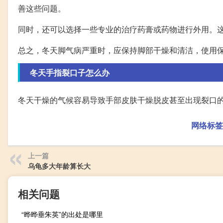
善这些问题。
同时，还可以选择一些专业的治疗药膏或药物进行外用。
总之，冬天脚气病严重时，应保持脚部干燥和清洁，使用
冬天手指裂口子怎么办
冬天干燥的气候容易导致手部皮肤干燥脱皮甚至出现裂口
网络标签
上一篇
乌龟多大年龄算长大
相关问题
“晔晔垂朱英”的出处是哪里