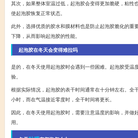
其次，如果整体室温过低，起泡胶会变得更加脆硬，粘性
使起泡胶恢复正常状态。
此外，选择优质的胶水和膜材料也是防止起泡胶脆化的重
下降，从而影响起泡胶的性能。
起泡胶在冬天会变得难拉吗
是的，在冬天使用起泡胶时会遇到一些困难。起泡胶受温
验。
根据实际情况，起泡胶的表干时间通常在十分钟左右。全干
小时，而在气温接近零度时，全干时间将更长。
因此，在冬天使用起泡胶时，需要注意温度的影响，并做
用。