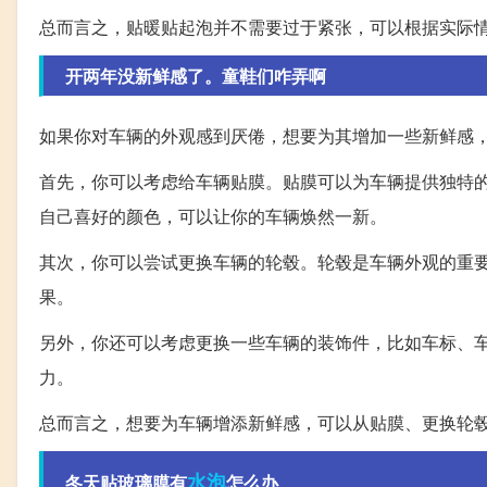
总而言之，贴暖贴起泡并不需要过于紧张，可以根据实际
开两年没新鲜感了。童鞋们咋弄啊
如果你对车辆的外观感到厌倦，想要为其增加一些新鲜感
首先，你可以考虑给车辆贴膜。贴膜可以为车辆提供独特
自己喜好的颜色，可以让你的车辆焕然一新。
其次，你可以尝试更换车辆的轮毂。轮毂是车辆外观的重
果。
另外，你还可以考虑更换一些车辆的装饰件，比如车标、
力。
总而言之，想要为车辆增添新鲜感，可以从贴膜、更换轮
水泡
冬天贴玻璃膜有
怎么办