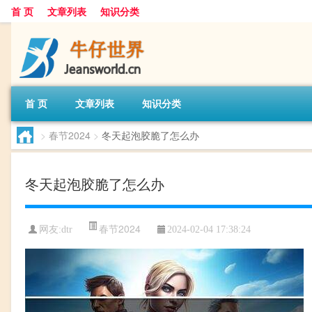
首 页
文章列表
知识分类
首 页
文章列表
知识分类
>
春节2024
>
冬天起泡胶脆了怎么办
冬天起泡胶脆了怎么办
春节2024
网友:
dtr
2024-02-04 17:38:24