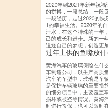
2020年到2021年新年祝
的拼搏，一段总结，一段回
一段经历，走过2020的快
1的幸福生活。2020年
汗水，在这个特殊的一年
己的成长和进步。新的一
追逐自己的梦想，创造更加
过年上供的鱼嘴放什
黄海汽车的玻璃保险在什
车制造公司，以生产高质
汽车的车型中，玻璃是车
是保护车辆玻璃的重要措
的细分项目中，主要覆盖
损坏或被盗等情况。黄海
时进行投保，也可以随时