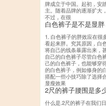
牌成立于中国。起初，安
主。随着品牌的逐渐扩大
不过，在很
白色裤子是不是显胖
1. 白色裤子的胖效应在
看起来胖。究其原因，白
将自己的线条暴露出来，甚
自己的白色裤子尽管白色
己的白色裤子，也能够穿
的白色裤子，例如修身的白
搭配一些小技巧除了选择
显瘦效果
2尺的裤子腰围是多
什么是.2尺的裤子在我们