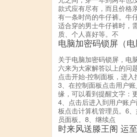
款式应有尽有，而且价格
有一条时尚的牛仔裤。牛
适合穿的男士牛仔裤时，
质、个人喜好等。不
电脑加密码锁屏（电
关于电脑加密码锁屏，电
六来为大家解答以上的问
点击开始-控制面板，进入
3、在控制面板点击用户
缘，可以看到提醒文字：
4、点击后进入到用户账户
板点击计算机管理员。6、
员面板。8、继续点
时来风送滕王阁 运