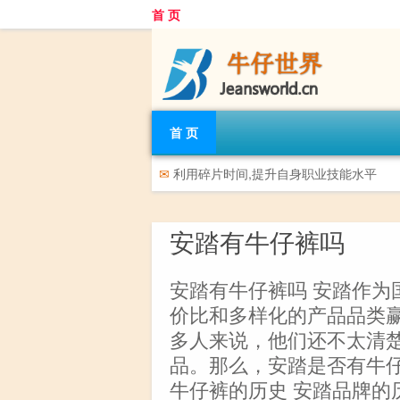
首 页
首 页
✉
利用碎片时间,提升自身职业技能水平
安踏有牛仔裤吗
安踏有牛仔裤吗 安踏作为
价比和多样化的产品品类
多人来说，他们还不太清
品。那么，安踏是否有牛仔
牛仔裤的历史 安踏品牌的