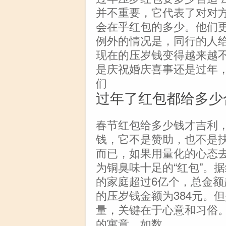
并不重要，它代表了对对
会在乎红包的多少。他们
例外的情况是，同行的人给
现在的压岁钱变得越来越
是庆祝婚庆喜事还是过年
们
过年了红包都给多少
春节红包给多少钱才吉利
钱，它不是赞助，也不是
而已，如果用量化的心态
为铜臭味十足的“红包”。据
的家庭超过6亿个，总金额
的压岁钱金额为384元。
量，关键在于心意和习俗
的寓意。如数