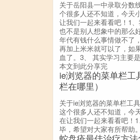
关于岳阳县一中录取分数
个很多人还不知道，今天
让我们一起来看看吧！1、
也不是别人想象中的那么
年代有钱什么事情做不了
再加上米米就可以了，如
血了。3、 其实学习主要
本文到此分享完
ie浏览器的菜单栏工
栏在哪里）
关于ie浏览器的菜单栏工
这个很多人还不知道，今
在让我们一起来看看吧！1
毕，希望对大家有所帮助。
蛇盘疮最佳治疗方法