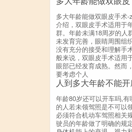
多大年龄能做双眼皮
多大年龄能做双眼皮手术-
介绍，双眼皮手术适用于年
群。年龄未满18周岁的人
未发育完善，眼睛周围组
没有充分的接受和理解手
般来说，双眼皮手术适用于
眼部已经发育成熟。然而
要考虑个人
人到多大年龄不能开
年龄80岁还可以开车吗,
的人若未领驾照是不可以
必须符合机动车驾照相关
驶员的年龄做了明确的规定
身体机能上的衰退，视力