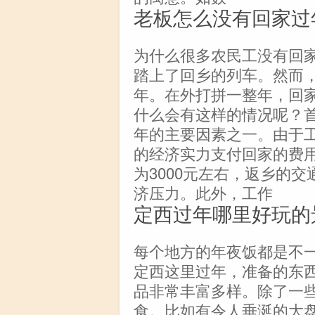
老板怎么没有回家过
为什么很多农民工没有回
踏上了回乡的列车。然而
年。在外打拼一整年，回
什么会有这样的情况呢？
年的主要因素之一。由于
的经济实力支付回家的费
为3000元左右，返乡的
济压力。此外，工作
定西过年哪里好玩的
每个地方的年夜饭都是不
定西这里过年，准备的东
品非常丰富多样。除了一
食。比如有令人垂涎的大