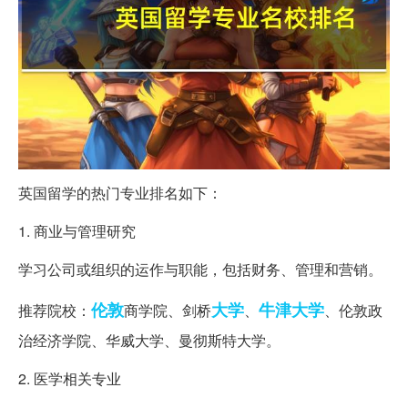
英国留学的热门专业排名如下：
1. 商业与管理研究
学习公司或组织的运作与职能，包括财务、管理和营销。
伦敦
大学
牛津大学
推荐院校：
商学院、剑桥
、
、伦敦政
治经济学院、华威大学、曼彻斯特大学。
2. 医学相关专业