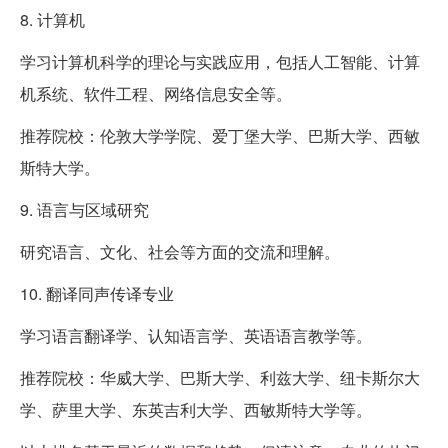
8. 计算机
学习计算机科学的理论与实践应用，包括人工智能、计算
机系统、软件工程、网络信息安全等。
推荐院校：伦敦大学学院、爱丁堡大学、巴斯大学、西敏
斯特大学。
9. 语言与区域研究
研究语言、文化、社会等方面的交流和理解。
10. 翻译同声传译专业
学习语言翻译学、认知语言学、英语语言教学等。
推荐院校：华威大学、巴斯大学、利兹大学、纽卡斯尔大
学、萨里大学、东英吉利大学、西敏斯特大学等。