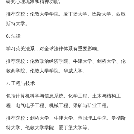
研究心理现象和精神功能。
推荐院校：伦敦大学学院、爱丁堡大学、巴斯大学、西敏
斯特大学。
6. 法律
学习英美法系，对全球法律体系有重要影响。
推荐院校：伦敦政治经济学院、牛津大学、剑桥大学、伦
敦商学院、伦敦大学学院、华威大学。
7. 工程与技术
包括计算机科学与信息系统、化学工程、土木与结构工
程、电气电子工程、机械工程、采矿与矿业工程。
推荐院校：剑桥大学、牛津大学、帝国理工学院、曼彻斯
特大学、伦敦大学学院、爱丁堡大学等。