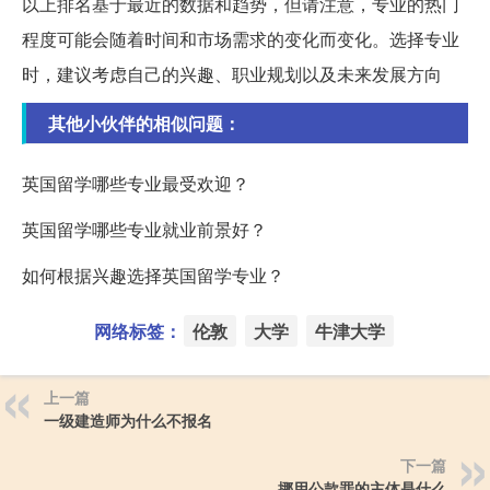
以上排名基于最近的数据和趋势，但请注意，专业的热门
程度可能会随着时间和市场需求的变化而变化。选择专业
时，建议考虑自己的兴趣、职业规划以及未来发展方向
其他小伙伴的相似问题：
英国留学哪些专业最受欢迎？
英国留学哪些专业就业前景好？
如何根据兴趣选择英国留学专业？
网络标签：
伦敦
大学
牛津大学
上一篇
一级建造师为什么不报名
下一篇
挪用公款罪的主体是什么