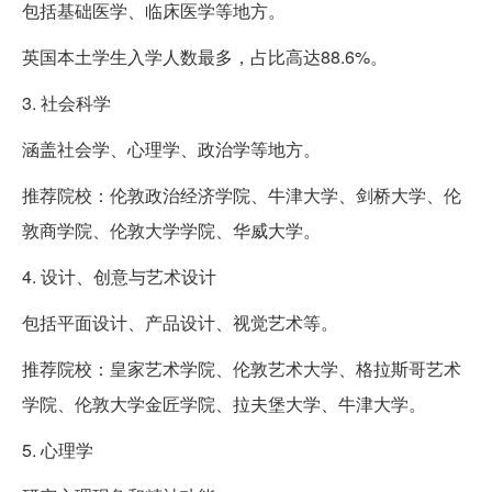
包括基础医学、临床医学等地方。
英国本土学生入学人数最多，占比高达88.6%。
3. 社会科学
涵盖社会学、心理学、政治学等地方。
推荐院校：伦敦政治经济学院、牛津大学、剑桥大学、伦
敦商学院、伦敦大学学院、华威大学。
4. 设计、创意与艺术设计
包括平面设计、产品设计、视觉艺术等。
推荐院校：皇家艺术学院、伦敦艺术大学、格拉斯哥艺术
学院、伦敦大学金匠学院、拉夫堡大学、牛津大学。
5. 心理学