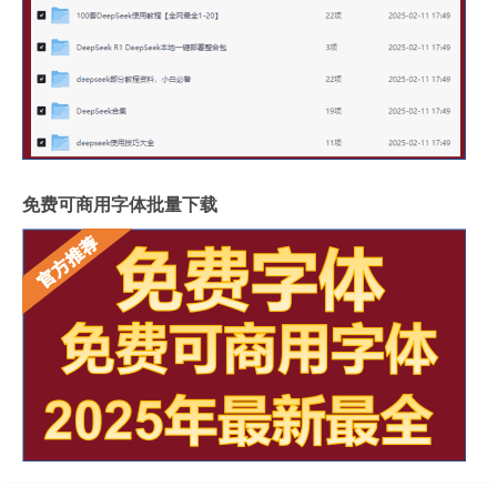
免费可商用字体批量下载