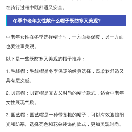
在骑行过程中既舒适又安全。
冬季中老年女性戴什么帽子既防寒又美观?
中老年女性在冬季选择帽子时，一方面要保暖，另一方面
也要注重美观。
以下是一些既防寒又美观的帽子推荐：
1. 毛线帽：毛线帽是冬季保暖的经典选择，既柔软舒适又
具有层次感。
2. 贝雷帽：贝雷帽是复古又时尚的帽子款式，适合中老年
女性展现气质。
3. 园艺帽：园艺帽是一种带宽檐的帽子，可以有效遮挡阳
光和防寒。选择亮色和花朵装饰的款式，更加美观时尚。