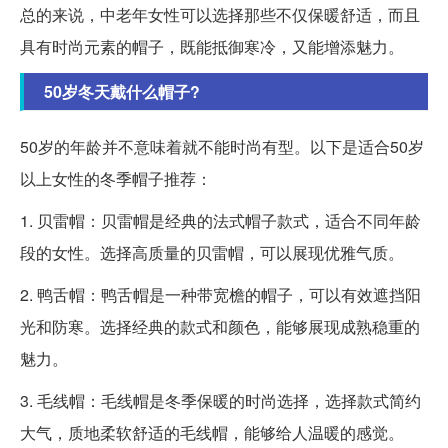
总的来说，中老年女性可以选择那些不仅保暖舒适，而且
具有时尚元素的帽子，既能抵御寒冷，又能增添魅力。
50岁冬天戴什么帽子?
50岁的年龄并不意味着就不能时尚有型。以下是适合50岁
以上女性的冬季帽子推荐：
1. 贝雷帽：贝雷帽是经典的法式帽子款式，适合不同年龄
段的女性。选择高质量的贝雷帽，可以展现优雅气质。
2. 鸭舌帽：鸭舌帽是一种带宽檐的帽子，可以有效遮挡阳
光和防寒。选择经典的款式和颜色，能够展现成熟稳重的
魅力。
3. 毛线帽：毛线帽是冬季保暖的时尚选择，选择款式简约
大气，质地柔软舒适的毛线帽，能够给人温暖的感觉。