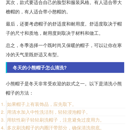
其次，款式要适合自己的脸型和服装风格。有人适合带大
檐帽的，有人适合带小憨帽的。
最后，还要考虑帽子的舒适度和耐用度。舒适度取决于帽
子的尺寸和质地，耐用度则取决于材料和做工。
总之，冬季选择一个既时尚又保暖的帽子，可以让你在寒
冷的天气里既舒适又有型。
冬天的小熊帽子怎么清洗?
小熊帽子是冬天非常受欢迎的款式之一。以下是清洗小熊
帽子的方法：
如果帽子上有装饰品，应先取下。
用清水加入中性洗洁剂，轻轻浸泡帽子。
用软性刷子轻轻刷洗帽子，注意避免过度用力。
多次刷洗帽子的内圈汗带部分，确保清洗彻底。