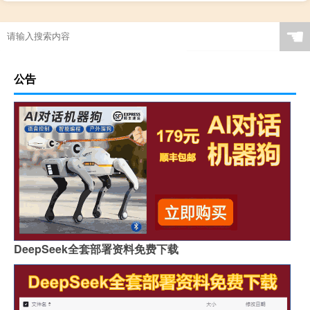
☚
公告
DeepSeek全套部署资料免费下载