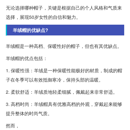
无论选择哪种帽子，关键是根据自己的个人风格和气质来
选择，展现50岁女性的自信和魅力。
羊绒帽的优缺点?
羊绒帽是一种高档、保暖性好的帽子，但也有其优缺点。
羊绒帽的优点包括：
1. 保暖性强：羊绒是一种保暖性能极好的材质，制成的帽
子在冬季可以有效抵御寒冷，保持头部的温暖。
2. 柔软舒适：羊绒质地轻柔细腻，佩戴起来非常舒适。
3. 高档时尚：羊绒帽具有优雅高档的外观，穿戴起来能够
提升整体的时尚气质。
然而，