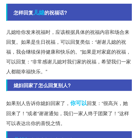
儿媳
怎样回复
的祝福话?
儿媳给你发来祝福时，应该根据具体的祝福内容和场合来
回复。如果是生日祝福，可以回复类似：“谢谢儿媳的祝
福，我会继续保持健康和快乐的。”如果是对家庭的祝福，
可以回复：“非常感谢儿媳对我们家的祝福，希望我们一家
人都能幸福快乐。”
媳妇回家了怎么回复别人?
你可以
如果别人告诉你媳妇回家了，
回复：“很高兴，她
回来了！”或者“谢谢通知，我们一家人终于团聚了！”这样
可以表达出你的喜悦之情。