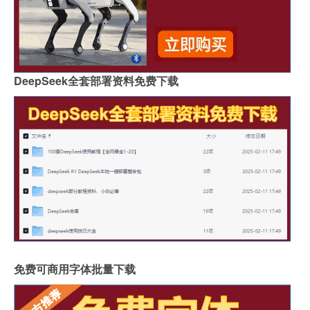
DeepSeek全套部署资料免费下载
免费可商用字体批量下载