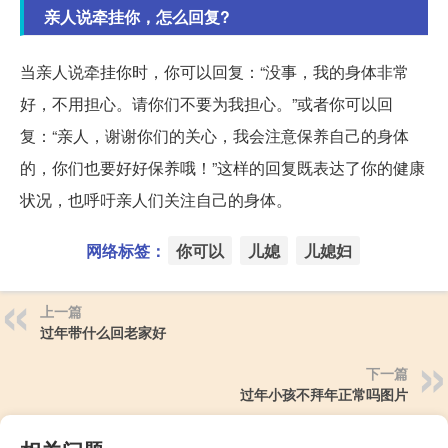
亲人说牵挂你，怎么回复?
当亲人说牵挂你时，你可以回复：“没事，我的身体非常
好，不用担心。请你们不要为我担心。”或者你可以回
复：“亲人，谢谢你们的关心，我会注意保养自己的身体
的，你们也要好好保养哦！”这样的回复既表达了你的健康
状况，也呼吁亲人们关注自己的身体。
网络标签：
你可以
儿媳
儿媳妇
上一篇
过年带什么回老家好
下一篇
过年小孩不拜年正常吗图片