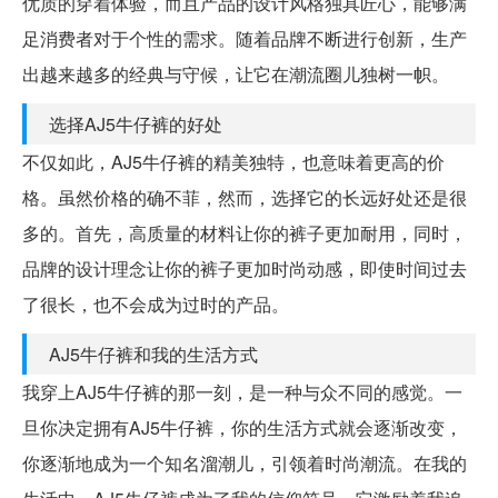
优质的穿着体验，而且产品的设计风格独具匠心，能够满
足消费者对于个性的需求。随着品牌不断进行创新，生产
出越来越多的经典与守候，让它在潮流圈儿独树一帜。
选择AJ5牛仔裤的好处
不仅如此，AJ5牛仔裤的精美独特，也意味着更高的价
格。虽然价格的确不菲，然而，选择它的长远好处还是很
多的。首先，高质量的材料让你的裤子更加耐用，同时，
品牌的设计理念让你的裤子更加时尚动感，即使时间过去
了很长，也不会成为过时的产品。
AJ5牛仔裤和我的生活方式
我穿上AJ5牛仔裤的那一刻，是一种与众不同的感觉。一
旦你决定拥有AJ5牛仔裤，你的生活方式就会逐渐改变，
你逐渐地成为一个知名溜潮儿，引领着时尚潮流。在我的