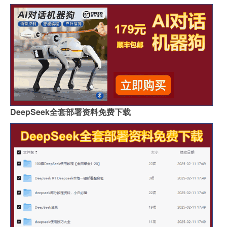
DeepSeek全套部署资料免费下载