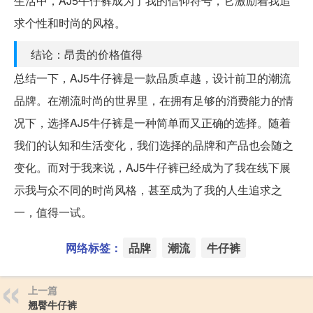
生活中，AJ5牛仔裤成为了我的信仰符号，它激励着我追
求个性和时尚的风格。
结论：昂贵的价格值得
总结一下，AJ5牛仔裤是一款品质卓越，设计前卫的潮流
品牌。在潮流时尚的世界里，在拥有足够的消费能力的情
况下，选择AJ5牛仔裤是一种简单而又正确的选择。随着
我们的认知和生活变化，我们选择的品牌和产品也会随之
变化。而对于我来说，AJ5牛仔裤已经成为了我在线下展
示我与众不同的时尚风格，甚至成为了我的人生追求之
一，值得一试。
网络标签：
品牌
潮流
牛仔裤
上一篇
翘臀牛仔裤