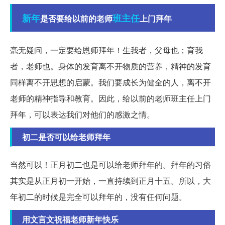
新年
班主任
是否要给以前的老师
上门拜年
毫无疑问，一定要给恩师拜年！生我者，父母也；育我
者，老师也。身体的发育离不开物质的营养，精神的发育
同样离不开思想的启蒙。我们要成长为健全的人，离不开
老师的精神指导和教育。因此，给以前的老师班主任上门
拜年，可以表达我们对他们的感激之情。
初二是否可以给老师拜年
当然可以！正月初二也是可以给老师拜年的。拜年的习俗
其实是从正月初一开始，一直持续到正月十五。所以，大
年初二的时候是完全可以拜年的，没有任何问题。
用文言文祝福老师新年快乐