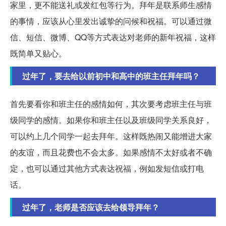
家里，更不能送礼或发红包等行为。拜年是联系师生感情
的事情，应该从心里发出诚挚的问候和祝福。可以通过微
信、短信、微博、QQ等方式表达对老师的新年祝福，这样
既简单又贴心。
过年了，要去给以前初中和高中的班主任拜年吗？
首先要看你和班主任的感情如何，其次要考虑班主任与班
级同学的感情。如果你和班主任以及班级同学关系良好，
可以约上几个同学一起去拜年。这样既热闹又能增进大家
的友谊，而且花费也不会太多。如果感情不太好或者不确
定，也可以通过其他方式表达祝福，例如发短信或打电
话。
过年了，老师是否应该去给领导拜年？