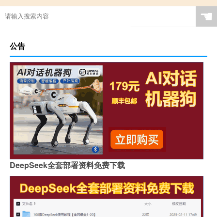
☚
公告
DeepSeek全套部署资料免费下载