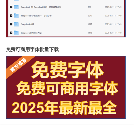
免费可商用字体批量下载