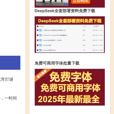
DeepSeek全套部署资料免费下载
免费可商用字体批量下载
元宵灯谜
食，一时间