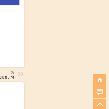
下一篇
意美食元宵