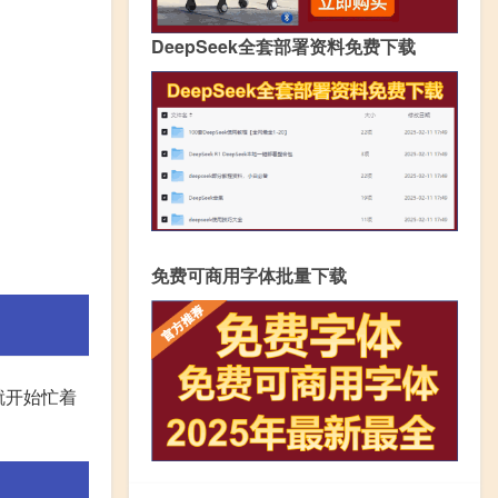
DeepSeek全套部署资料免费下载
免费可商用字体批量下载
就开始忙着