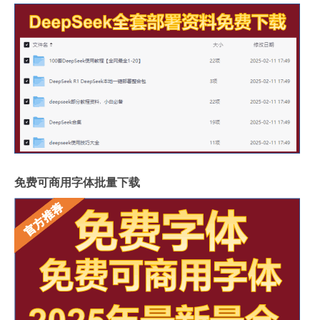
免费可商用字体批量下载