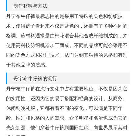
制作材料与方法
丹宁布牛仔裤最标志性的是采用了特殊的染色和纺织技
术，使得裤子看起来不仅是蓝色的，还拥有了多种不同的
格调。该材料通常是由棉花混合其他合成纤维制成的，并
使用高科技纺织机器加工而成。不同的品牌可能会采用不
同的染色方式和处理技术，从而达到其独特的风格和有别
于其他品牌的质感。
丹宁布牛仔裤的流行
丹宁布牛仔裤在流行文化中占有重要地位，不仅是因为它
的实用性，还因为它的易于搭配和经典的设计。从商务、
休闲到晚礼服，它都有着不同的变化，可以满足不同年
龄、性别和风格的人的需求。众多明星和名流也成为它的
光荣拥趸，他们穿着牛仔裤到国际红毯，向世界展示其时