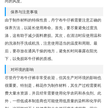
尚的风度。
保养与注意事项
由于制作材料的特殊性质，丹宁布牛仔裤需要注意正确的
保养方法，以延长使用寿命。首先，要尽量避免过度洗
涤，这有助于减少面料磨损。其次，在清洁时应使用温和
的洗涤剂手洗或机洗，注意使用适当的温度和周期。最
后，要存放在通风干燥的地方，避免长时间暴露在阳光
下，以免损坏牛仔裤的质感。
对环境的影响
尽管丹宁布牛仔裤非常受欢迎，但其生产对环境的影响也
很重要。特别是，棉花作为制作材料，其生产过程需要耗
费大量水资源，并且经常需要使用化学农药和杀虫剂。此
外，一些低成本制造商也可能使用低质量的染料和化学药