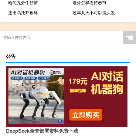
哈伦九分牛仔裤
老外怎样看待春节
逃出乌托邦攻略
过年几天不可以洗头发
☚
公告
DeepSeek全套部署资料免费下载