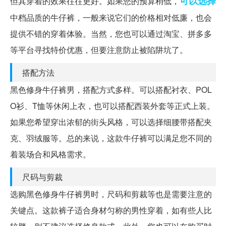
可以选择
但其穿着的效果往往更好。如果您的预算稍低，
中档品质的牛仔裤，一般来说它们的价格相对低廉，也会
提供不错的穿着体验。当然，您也可以通过淘宝、拼多多
等平台寻找特价优惠，但要注意防止被陷阱坑了。
搭配方法
黑色修身牛仔裤男，搭配方式多样。可以搭配衬衣、POL
O衫、T恤等休闲上衣，也可以搭配西装外套等正式上装。
如果您希望穿出浓郁的街头风格，可以选择细腰带搭配夹
克、羽绒服等。总的来说，这款牛仔裤可以满足您不同的
着装场合和风格需求。
尺码与剪裁
选购黑色修身牛仔裤男时，尺码和剪裁等也是需要注意的
关键点。这款裤子适合身材匀称的男性穿着，如有些人比