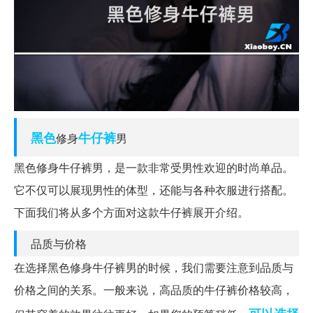
黑色
牛仔裤
修身
男
黑色修身牛仔裤男，是一款非常受男性欢迎的时尚单品。
它不仅可以展现男性的体型，还能与各种衣服进行搭配。
下面我们将从多个方面对这款牛仔裤展开介绍。
品质与价格
在选择黑色修身牛仔裤男的时候，我们需要注意到品质与
价格之间的关系。一般来说，高品质的牛仔裤价格较高，