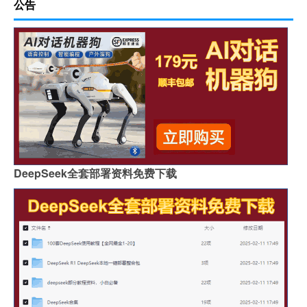
公告
DeepSeek全套部署资料免费下载