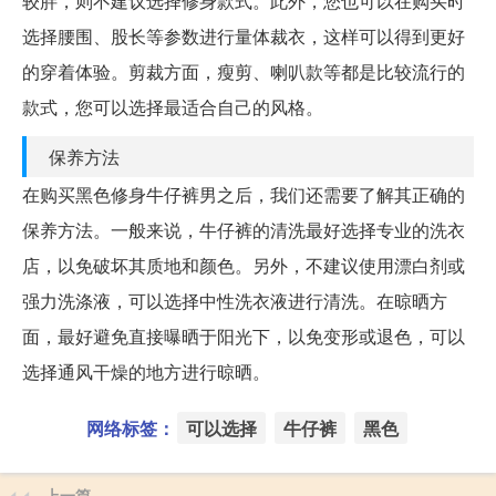
较胖，则不建议选择修身款式。此外，您也可以在购买时
选择腰围、股长等参数进行量体裁衣，这样可以得到更好
的穿着体验。剪裁方面，瘦剪、喇叭款等都是比较流行的
款式，您可以选择最适合自己的风格。
保养方法
在购买黑色修身牛仔裤男之后，我们还需要了解其正确的
保养方法。一般来说，牛仔裤的清洗最好选择专业的洗衣
店，以免破坏其质地和颜色。另外，不建议使用漂白剂或
强力洗涤液，可以选择中性洗衣液进行清洗。在晾晒方
面，最好避免直接曝晒于阳光下，以免变形或退色，可以
选择通风干燥的地方进行晾晒。
网络标签：
可以选择
牛仔裤
黑色
上一篇