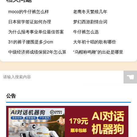
moco的牛仔裤怎么样
老鹰冬天繁殖几年
日本留学签证如何办理
梦幻西游剧情台词
为什么报考事业单位最佳答案
牛仔裤怎么选
31的裤子腰围是多少cm
大年初十唱的歌有哪些
中级经济师成绩保留2年怎么算
“乌帽称鸣鞭”的出处是哪里
☚
公告