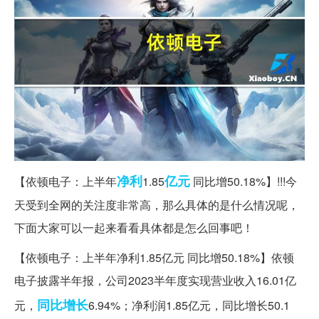
净利
亿元
【依顿电子：上半年
1.85
同比增50.18%】!!!今
天受到全网的关注度非常高，那么具体的是什么情况呢，
下面大家可以一起来看看具体都是怎么回事吧！
【依顿电子：上半年净利1.85亿元 同比增50.18%】依顿
电子披露半年报，公司2023半年度实现营业收入16.01亿
同比增长
元，
6.94%；净利润1.85亿元，同比增长50.1