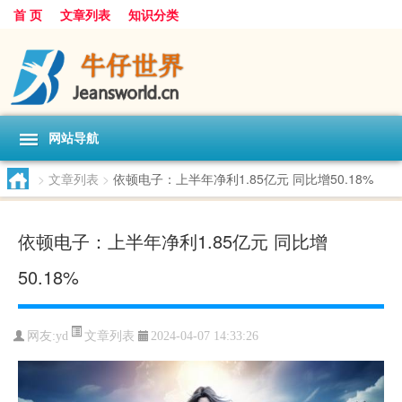
首 页
文章列表
知识分类
网站导航
>
文章列表
>
依顿电子：上半年净利1.85亿元 同比增50.18%
依顿电子：上半年净利1.85亿元 同比增
50.18%
文章列表
网友:
yd
2024-04-07 14:33:26