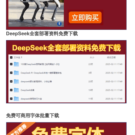
DeepSeek全套部署资料免费下载
免费可商用字体批量下载