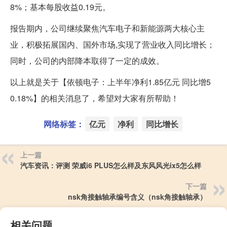
8%；基本每股收益0.19元。
报告期内，公司继续聚焦汽车电子和新能源两大核心主
业，积极拓展国内、国外市场,实现了营业收入同比增长；
同时，公司的内部降本取得了一定的成效。
以上就是关于【依顿电子：上半年净利1.85亿元 同比增5
0.18%】的相关消息了，希望对大家有所帮助！
网络标签：
亿元
净利
同比增长
上一篇
汽车资讯：评测 荣威i6 PLUS怎么样及东风风光ix5怎么样
下一篇
nsk角接触轴承编号含义（nsk角接触轴承）
相关问题