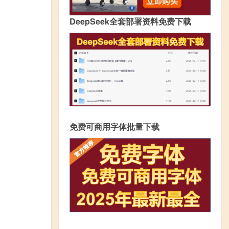
DeepSeek全套部署资料免费下载
免费可商用字体批量下载