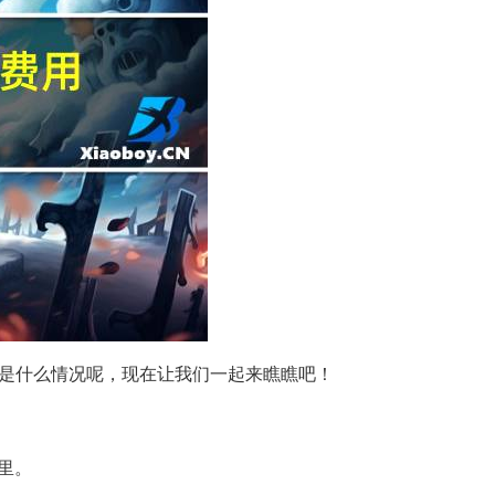
是什么情况呢，现在让我们一起来瞧瞧吧！
里。