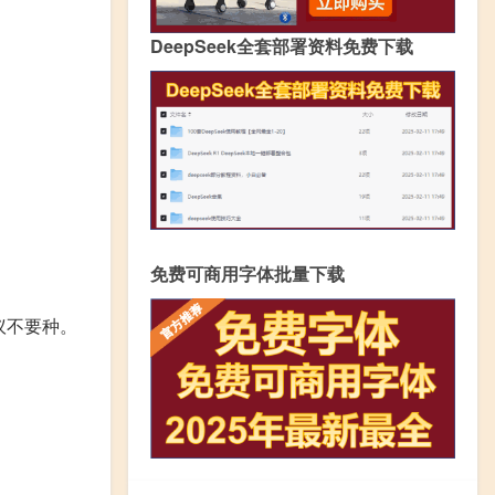
DeepSeek全套部署资料免费下载
免费可商用字体批量下载
议不要种。