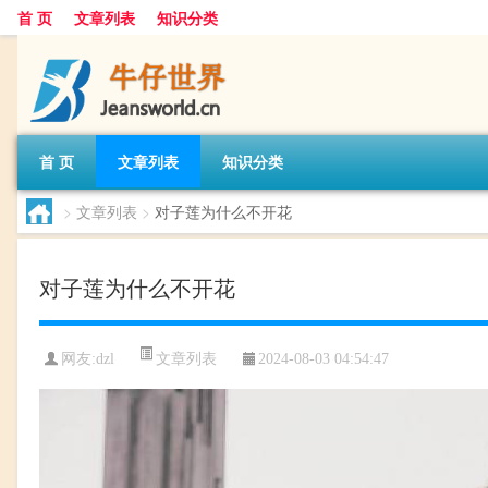
首 页
文章列表
知识分类
首 页
文章列表
知识分类
>
文章列表
>
对子莲为什么不开花
对子莲为什么不开花
文章列表
网友:
dzl
2024-08-03 04:54:47