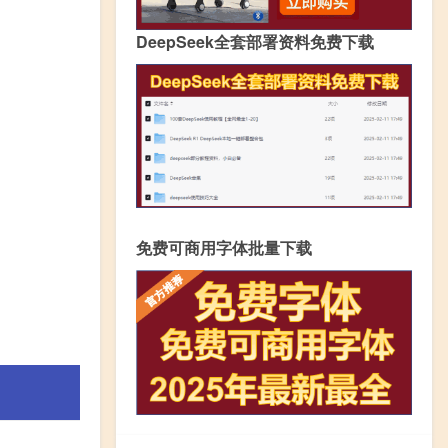
DeepSeek全套部署资料免费下载
免费可商用字体批量下载