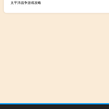
太平洋战争游戏攻略