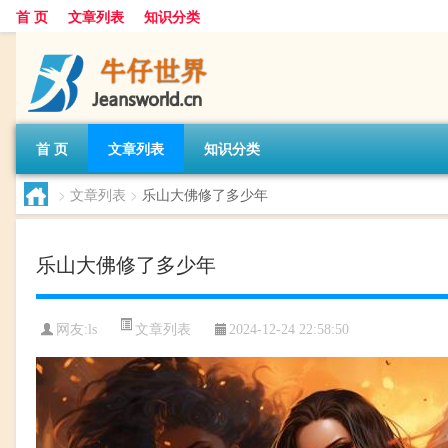
首 页
文章列表
知识分类
首 页
文章列表
知识分类
>
文章列表
>
乐山大佛修了多少年
乐山大佛修了多少年
文章列表
网友:
ls
2024-12-24 22:58:50