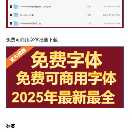
免费可商用字体批量下载
标签