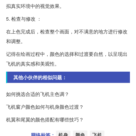
拟真实环境中的视觉效果。
5. 检查与修改 ：
在上色完成后，检查整个画面，对不满意的地方进行修改
和调整。
记得在绘画过程中，颜色的选择和过渡要自然，以呈现出
飞机的真实感和美观性。
其他小伙伴的相似问题：
如何挑选合适的飞机主色调？
飞机窗户颜色如何与机身颜色过渡？
机翼和尾翼的颜色搭配有哪些技巧？
网络标签：
机身
颜色
飞机