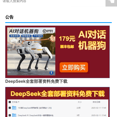
☚
公告
DeepSeek全套部署资料免费下载