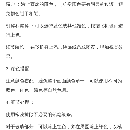
窗户 ：涂上喜欢的颜色，与机身颜色要有明显的过渡，避
免颜色过于相近。
机翼和尾翼 ：可以选择蓝色或其他颜色，根据飞机设计进
行上色。
细节装饰 ：在飞机身上添加装饰线条或图案，增加视觉效
果。
3. 颜色搭配 ：
注意颜色搭配，避免整个画面颜色单一，可以使用不同的
蓝色、红色、绿色等自然色调。
4. 细节处理 ：
使用橡皮擦除不必要的铅笔线条。
对于玻璃部分，可以涂上红色，并在周围涂上绿色，以模