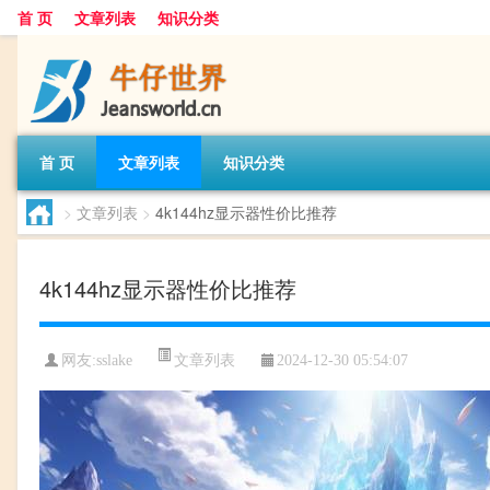
首 页
文章列表
知识分类
首 页
文章列表
知识分类
>
文章列表
>
4k144hz显示器性价比推荐
4k144hz显示器性价比推荐
文章列表
网友:
sslake
2024-12-30 05:54:07