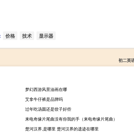
：
价格
技术
显示器
初二英
梦幻西游风景油画在哪
艾拿牛仔裤是品牌吗
）
过年吃汤圆还是饺子好些
来电奇缘片尾曲没有你我的手（来电奇缘片尾曲）
楚河汉界,是哪里 楚河汉界的遗迹在哪里