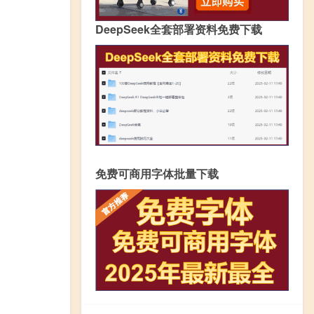
DeepSeek全套部署资料免费下载
免费可商用字体批量下载