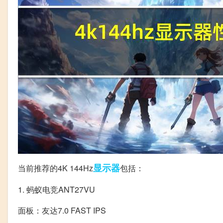
显示器
当前推荐的4K 144Hz
包括：
1. 蚂蚁电竞ANT27VU
面板：友达7.0 FAST IPS