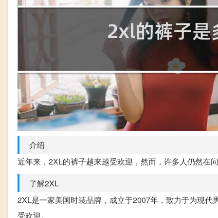
介绍
近年来，2XL的裤子越来越受欢迎，然而，许多人仍然在问
了解2XL
2XL是一家美国时装品牌，成立于2007年，致力于为现
受欢迎。