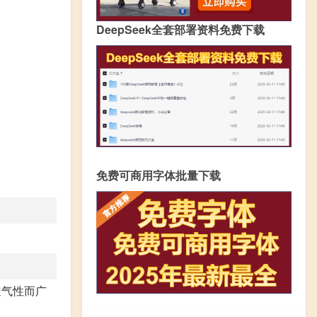
DeepSeek全套部署资料免费下载
免费可商用字体批量下载
透气性而广