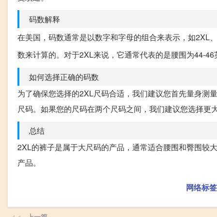
码数解释
在美国，码数通常是以数字和字母的组合来表示，如2XL
数来计算的。对于2XL来说，它通常代表的是腰围为44-46
如何选择正确的码数
为了确保您选择的2XL尺码合适，我们建议您首先量身测
尺码。如果您的尺码在两个尺码之间，我们建议您选择更
总结
2XL的裤子是属于大尺码的产品，通常适合腰围和臀围较
产品。
网络标签
上一篇