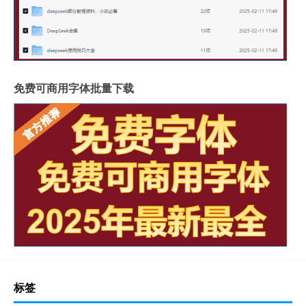
免费可商用字体批量下载
标签