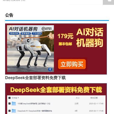
公告
DeepSeek全套部署资料免费下载