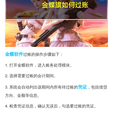
金蝶
软件
过账的操作步骤如下：
1. 打开金蝶软件，进入账务处理模块。
2. 选择需要过账的会计期间。
凭证
3. 系统会自动列出该期间内所有待过账的
，包括借贷
方向、金额等信息。
4. 检查凭证信息，确认无误后，勾选要过账的凭证。