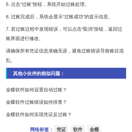
5. 点击“过账”按钮，系统开始过账处理。
6. 过账完成后，系统会显示“过账成功”的提示信息。
7. 若过账过程中发现错误，可以点击“取消”按钮，返回过
账界面进行修改。
请确保所有凭证信息准确无误，避免过账错误导致账目混
乱。
其他小伙伴的相似问题：
金蝶软件如何设置自动过账？
金蝶软件过账错误如何排查？
金蝶软件如何实现凭证反过账？
网络标签：
凭证
软件
金蝶