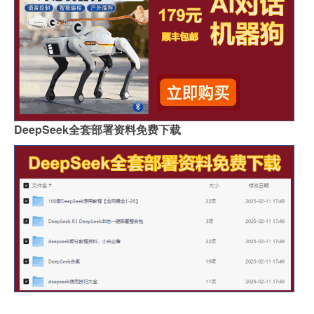
DeepSeek全套部署资料免费下载