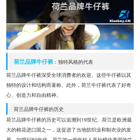
荷兰
品牌
牛仔裤
：独特风格的代表
荷兰品牌牛仔裤深受全球消费者的欢迎。这些牛仔裤以其
独特的设计和结构而著称。此外，荷兰牛仔裤代表了好奇
心、创造力和自由精神。
荷兰品牌牛仔裤的历史
荷兰品牌牛仔裤的历史可以追溯到19世纪。荷兰是欧洲最
大的棉花进口国之一，这促进了当地纺织业和制衣业的发
展。20世纪50年代，荷兰的一些年轻人开始模仿美国的牛