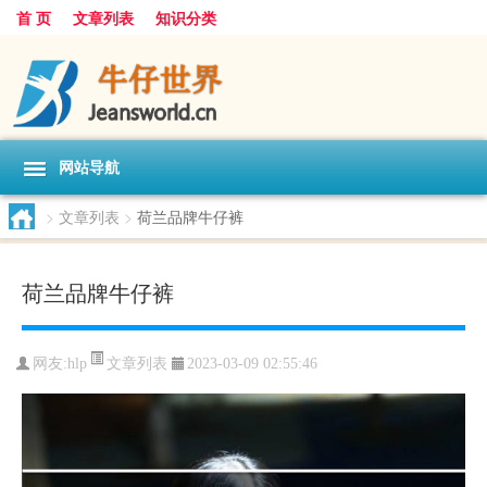
首 页
文章列表
知识分类
网站导航
>
文章列表
>
荷兰品牌牛仔裤
荷兰品牌牛仔裤
文章列表
网友:
hlp
2023-03-09 02:55:46