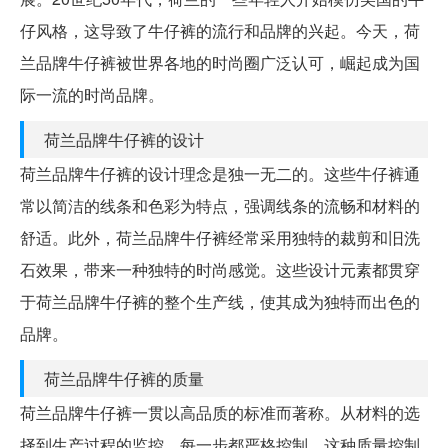
仔风格，这导致了牛仔裤的流行和品牌的兴起。今天，荷
兰品牌牛仔裤被世界各地的时尚圈广泛认可，崛起成为国
际一流的时尚品牌。
荷兰品牌牛仔裤的设计
荷兰品牌牛仔裤的设计理念是独一无二的。这些牛仔裤通
常以简洁的线条和色彩为特点，强调线条的流畅和材料的
舒适。此外，荷兰品牌牛仔裤经常采用独特的裁剪和旧洗
石效果，带来一种独特的时尚感觉。这些设计元素都贯穿
于荷兰品牌牛仔裤的整个生产线，使其成为独特而出色的
品牌。
荷兰品牌牛仔裤的质量
荷兰品牌牛仔裤一贯以高品质的标准而著称。从材料的选
择到生产过程的监控，每一步都严格控制。这种质量控制