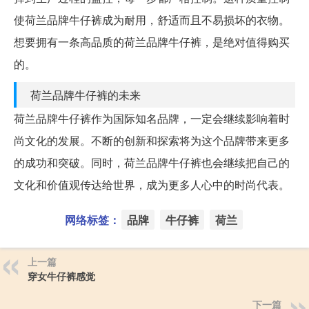
使荷兰品牌牛仔裤成为耐用，舒适而且不易损坏的衣物。
想要拥有一条高品质的荷兰品牌牛仔裤，是绝对值得购买
的。
荷兰品牌牛仔裤的未来
荷兰品牌牛仔裤作为国际知名品牌，一定会继续影响着时
尚文化的发展。不断的创新和探索将为这个品牌带来更多
的成功和突破。同时，荷兰品牌牛仔裤也会继续把自己的
文化和价值观传达给世界，成为更多人心中的时尚代表。
网络标签：
品牌
牛仔裤
荷兰
上一篇
穿女牛仔裤感觉
下一篇