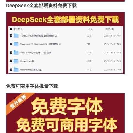
DeepSeek全套部署资料免费下载
免费可商用字体批量下载