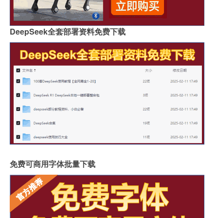
DeepSeek全套部署资料免费下载
免费可商用字体批量下载