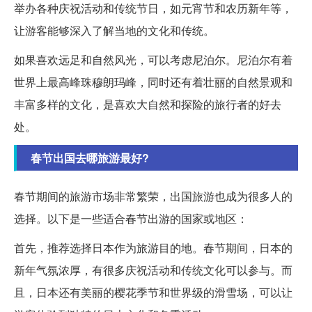
举办各种庆祝活动和传统节日，如元宵节和农历新年等，
让游客能够深入了解当地的文化和传统。
如果喜欢远足和自然风光，可以考虑尼泊尔。尼泊尔有着
世界上最高峰珠穆朗玛峰，同时还有着壮丽的自然景观和
丰富多样的文化，是喜欢大自然和探险的旅行者的好去
处。
春节出国去哪旅游最好?
春节期间的旅游市场非常繁荣，出国旅游也成为很多人的
选择。以下是一些适合春节出游的国家或地区：
首先，推荐选择日本作为旅游目的地。春节期间，日本的
新年气氛浓厚，有很多庆祝活动和传统文化可以参与。而
且，日本还有美丽的樱花季节和世界级的滑雪场，可以让