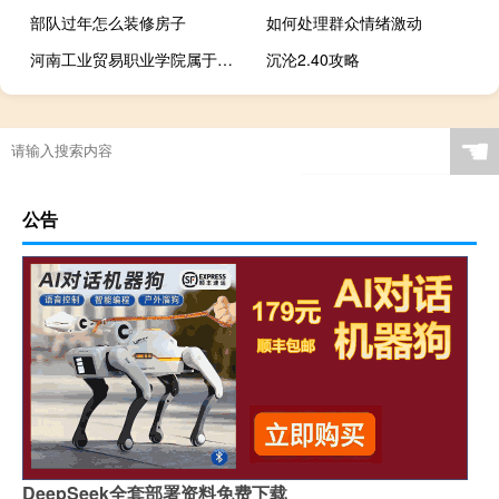
部队过年怎么装修房子
如何处理群众情绪激动
河南工业贸易职业学院属于双高计划院校吗
沉沦2.40攻略
☚
公告
DeepSeek全套部署资料免费下载