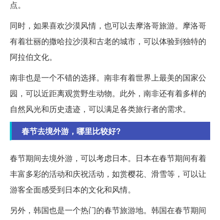
点。
同时，如果喜欢沙漠风情，也可以去摩洛哥旅游。摩洛哥
有着壮丽的撒哈拉沙漠和古老的城市，可以体验到独特的
阿拉伯文化。
南非也是一个不错的选择。南非有着世界上最美的国家公
园，可以近距离观赏野生动物。此外，南非还有着多样的
自然风光和历史遗迹，可以满足各类旅行者的需求。
春节去境外游，哪里比较好?
春节期间去境外游，可以考虑日本。日本在春节期间有着
丰富多彩的活动和庆祝活动，如赏樱花、滑雪等，可以让
游客全面感受到日本的文化和风情。
另外，韩国也是一个热门的春节旅游地。韩国在春节期间