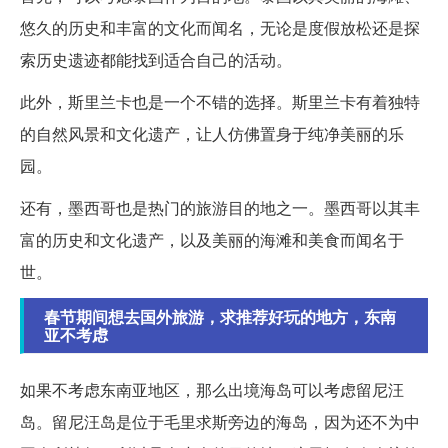
悠久的历史和丰富的文化而闻名，无论是度假放松还是探
索历史遗迹都能找到适合自己的活动。
此外，斯里兰卡也是一个不错的选择。斯里兰卡有着独特
的自然风景和文化遗产，让人仿佛置身于纯净美丽的乐
园。
还有，墨西哥也是热门的旅游目的地之一。墨西哥以其丰
富的历史和文化遗产，以及美丽的海滩和美食而闻名于
世。
春节期间想去国外旅游，求推荐好玩的地方，东南
亚不考虑
如果不考虑东南亚地区，那么出境海岛可以考虑留尼汪
岛。留尼汪岛是位于毛里求斯旁边的海岛，因为还不为中