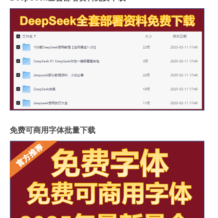
免费可商用字体批量下载