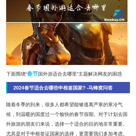
春节
下面围绕“
国外游适合去哪里”主题解决网友的困惑
2024春节适合去哪些申根签国家? -马蜂窝问答
随着冬季的到来，很多人都希望能够逃离严寒的寒冷气
候，到温暖的国度过一个愉快的春节假期。对于计划去国
外旅游的朋友们来说，选择一个适合的目的地非常重要。
尤其是对于申根签证国家的选择，更需要我们多加考虑。