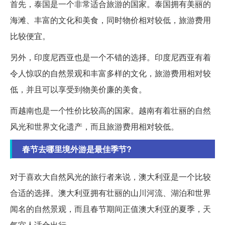
首先，泰国是一个非常适合旅游的国家。泰国拥有美丽的
海滩、丰富的文化和美食，同时物价相对较低，旅游费用
比较便宜。
另外，印度尼西亚也是一个不错的选择。印度尼西亚有着
令人惊叹的自然景观和丰富多样的文化，旅游费用相对较
低，并且可以享受到物美价廉的美食。
而越南也是一个性价比较高的国家。越南有着壮丽的自然
风光和世界文化遗产，而且旅游费用相对较低。
春节去哪里境外游是最佳季节?
对于喜欢大自然风光的旅行者来说，澳大利亚是一个比较
合适的选择。澳大利亚拥有壮丽的山川河流、湖泊和世界
闻名的自然景观，而且春节期间正值澳大利亚的夏季，天
气宜人适合出行。