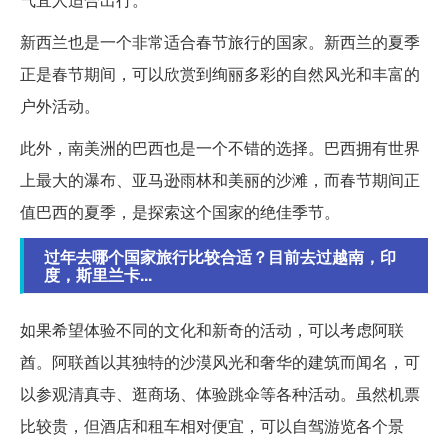
新西兰也是一个非常适合春节旅行的国家。新西兰的夏季
正是春节期间，可以欣赏到绚丽多彩的自然风光和丰富的
户外活动。
此外，南美洲的巴西也是一个不错的选择。巴西拥有世界
上最大的瀑布、亚马逊雨林和美丽的沙滩，而春节期间正
值巴西的夏季，是探索这个国家的绝佳季节。
过年去哪个国家旅行比较合适？目前去过越南，印
度，斯里兰卡...
如果希望体验不同的文化和新奇的活动，可以考虑阿联
酋。阿联酋以其独特的沙漠风光和奢华的建筑而闻名，可
以参观清真寺、逛商场、体验跳伞等各种活动。虽然机票
比较贵，但酒店和租车相对便宜，可以自驾游览各个景