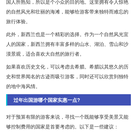
国人所熟知，所以是个小众的目的地。这里拥有令人惊艳
的自然风光和壮丽的海滩，能够给游客带来独特而难忘的
旅行体验。
此外，新西兰也是一个精彩的选择。作为一个自然风光宜
人的国家，新西兰拥有丰富多样的山水、湖泊、雪山和沙
漠景观，适合喜欢大自然的旅行者。
如果喜欢历史文化，可以考虑去希腊。希腊以其悠久的历
史和世界闻名的古迹而吸引游客，同时还可以欣赏到独特
的地中海风情。
过年出国游哪个国家实惠一点?
对于预算有限的游客来说，寻找一个既能够享受美景又能
够控制费用的国家是首要考虑的。以下是一些建议：