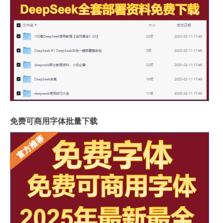
免费可商用字体批量下载