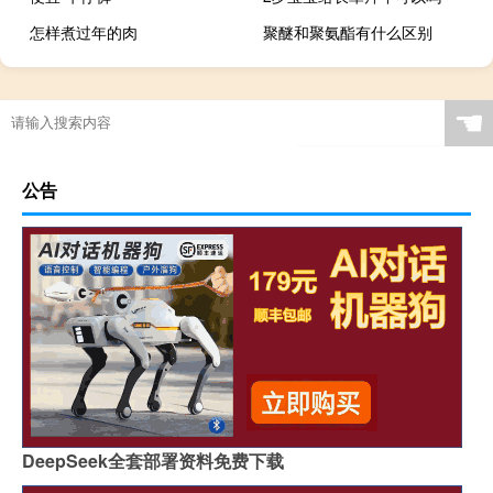
怎样煮过年的肉
聚醚和聚氨酯有什么区别
☚
公告
DeepSeek全套部署资料免费下载