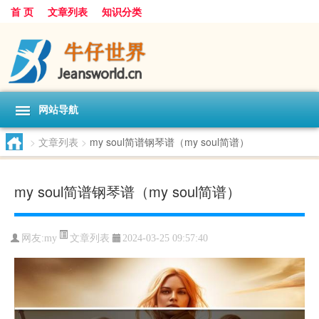
首 页
文章列表
知识分类
网站导航
>
文章列表
>
my soul简谱钢琴谱（my soul简谱）
my soul简谱钢琴谱（my soul简谱）
文章列表
网友:
my
2024-03-25 09:57:40