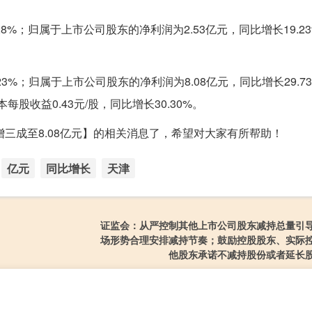
.28%；归属于上市公司股东的净利润为2.53亿元，同比增长19.2
23%；归属于上市公司股东的净利润为8.08亿元，同比增长29.7
每股收益0.43元/股，同比增长30.30%。
增三成至8.08亿元】的相关消息了，希望对大家有所帮助！
亿元
同比增长
天津
证监会：从严控制其他上市公司股东减持总量引
场形势合理安排减持节奏；鼓励控股股东、实际
他股东承诺不减持股份或者延长