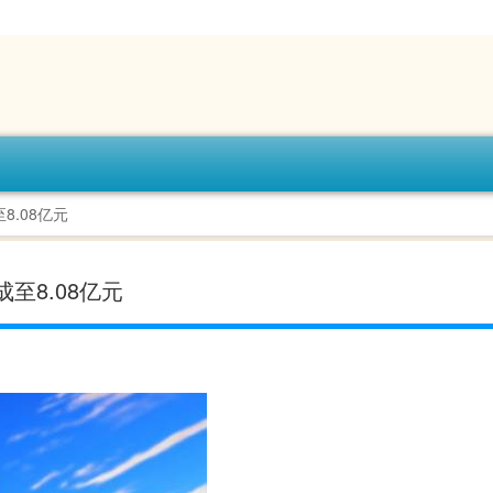
8.08亿元
至8.08亿元