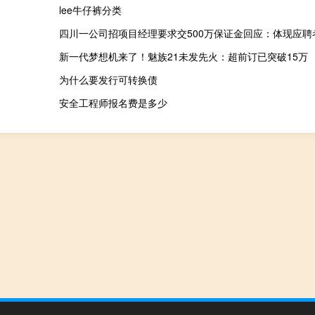
lee牛仔裤分类
新一代梦想机来了！魅族21未发先火：超前订已突破15万
为什么要发行可转换债
安全工程师报名费是多少