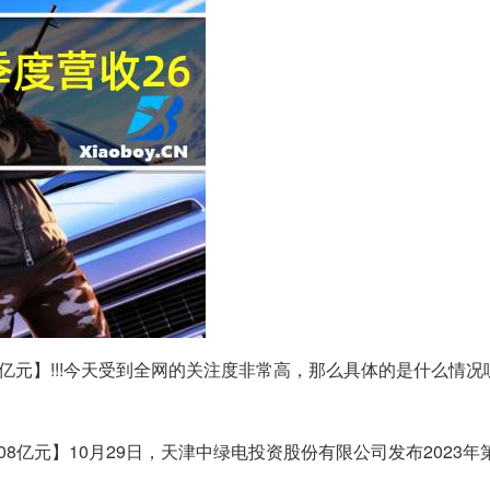
8亿元】!!!今天受到全网的关注度非常高，那么具体的是什么情
.08亿元】10月29日，天津中绿电投资股份有限公司发布2023