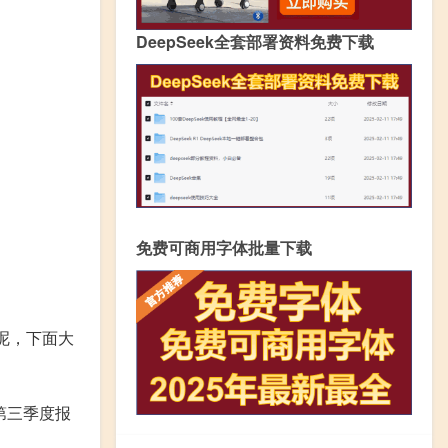
DeepSeek全套部署资料免费下载
免费可商用字体批量下载
况呢，下面大
年第三季度报