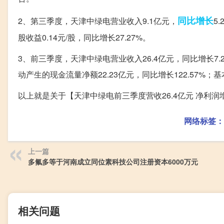
同比增长
2、第三季度，天津中绿电营业收入9.1亿元，
5
股收益0.14元/股，同比增长27.27%。
3、前三季度，天津中绿电营业收入26.4亿元，同比增长7.
动产生的现金流量净额22.23亿元，同比增长122.57%；基本
以上就是关于【天津中绿电前三季度营收26.4亿元 净利润
网络标签：
上一篇
多氟多等于河南成立同位素科技公司注册资本6000万元
相关问题