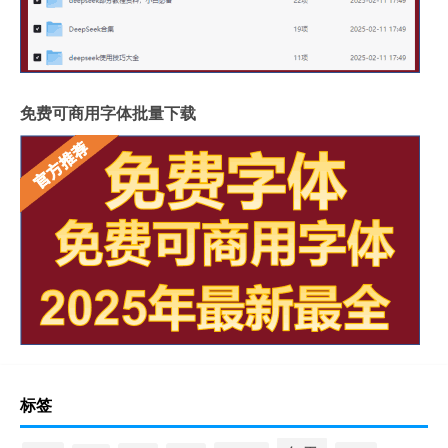
免费可商用字体批量下载
标签