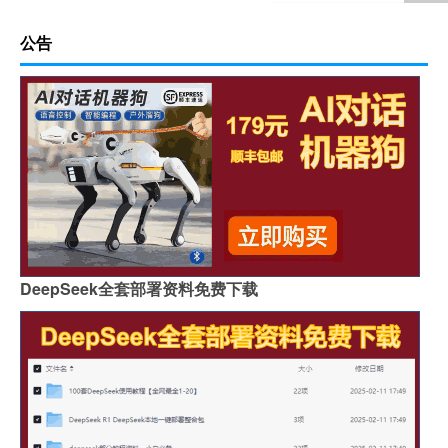
公告
DeepSeek全套部署资料免费下载