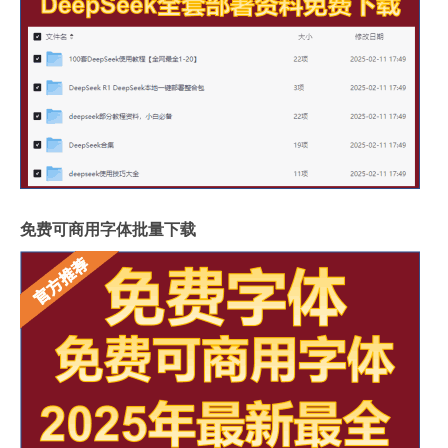
免费可商用字体批量下载