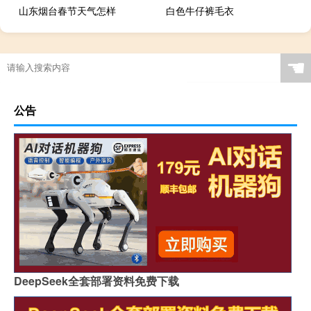
山东烟台春节天气怎样
白色牛仔裤毛衣
☚
公告
DeepSeek全套部署资料免费下载