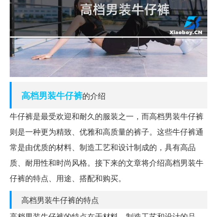
高档
男装
牛仔裤
的介绍
牛仔裤是最受欢迎和耐久的服装之一，而高档男装牛仔裤
则是一种更为精致、优雅和高质量的裤子。这些牛仔裤通
常是由优质的材料、制造工艺和设计制成的，具有高品
质、耐用性和时尚风格。接下来的文章将介绍高档男装牛
仔裤的特点、用途、搭配和购买。
高档男装牛仔裤的特点
高档男装牛仔裤的特点在于材料、制造工艺和设计的品