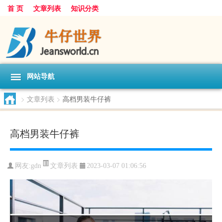
首 页
文章列表
知识分类
网站导航
>
文章列表
>
高档男装牛仔裤
高档男装牛仔裤
文章列表
网友:
gdn
2023-03-07 01:06:56