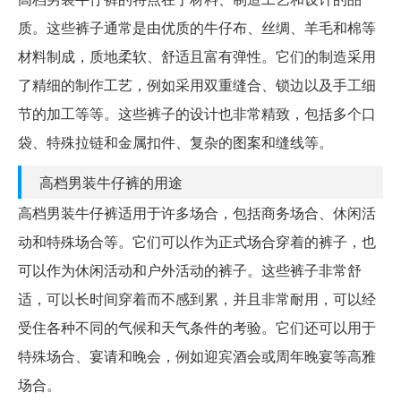
质。这些裤子通常是由优质的牛仔布、丝绸、羊毛和棉等
材料制成，质地柔软、舒适且富有弹性。它们的制造采用
了精细的制作工艺，例如采用双重缝合、锁边以及手工细
节的加工等等。这些裤子的设计也非常精致，包括多个口
袋、特殊拉链和金属扣件、复杂的图案和缝线等。
高档男装牛仔裤的用途
高档男装牛仔裤适用于许多场合，包括商务场合、休闲活
动和特殊场合等。它们可以作为正式场合穿着的裤子，也
可以作为休闲活动和户外活动的裤子。这些裤子非常舒
适，可以长时间穿着而不感到累，并且非常耐用，可以经
受住各种不同的气候和天气条件的考验。它们还可以用于
特殊场合、宴请和晚会，例如迎宾酒会或周年晚宴等高雅
场合。