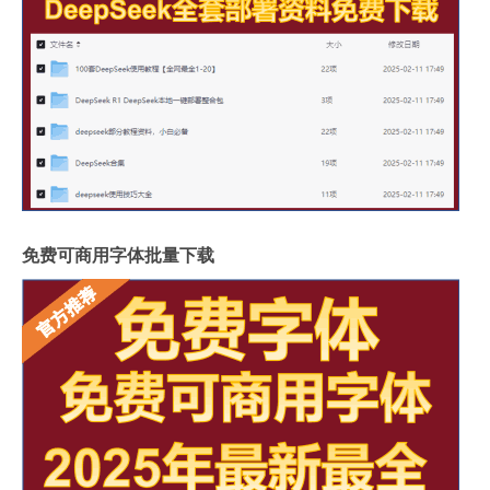
免费可商用字体批量下载