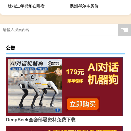
硬核过年视频在哪看
澳洲墨尔本房价
☚
公告
DeepSeek全套部署资料免费下载