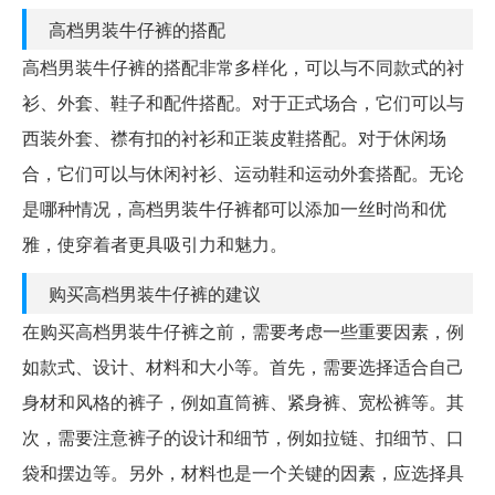
高档男装牛仔裤的搭配
高档男装牛仔裤的搭配非常多样化，可以与不同款式的衬
衫、外套、鞋子和配件搭配。对于正式场合，它们可以与
西装外套、襟有扣的衬衫和正装皮鞋搭配。对于休闲场
合，它们可以与休闲衬衫、运动鞋和运动外套搭配。无论
是哪种情况，高档男装牛仔裤都可以添加一丝时尚和优
雅，使穿着者更具吸引力和魅力。
购买高档男装牛仔裤的建议
在购买高档男装牛仔裤之前，需要考虑一些重要因素，例
如款式、设计、材料和大小等。首先，需要选择适合自己
身材和风格的裤子，例如直筒裤、紧身裤、宽松裤等。其
次，需要注意裤子的设计和细节，例如拉链、扣细节、口
袋和摆边等。另外，材料也是一个关键的因素，应选择具