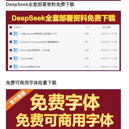
DeepSeek全套部署资料免费下载
免费可商用字体批量下载