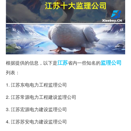
江苏
监理公司
根据提供的信息，以下是
省内一些知名的
列表：
1. 江苏东电电力工程监理公司
2. 江苏常源电力工程建设监理公司
3. 江苏宏源电力建设监理公司
4. 江苏苏安电力建设监理公司