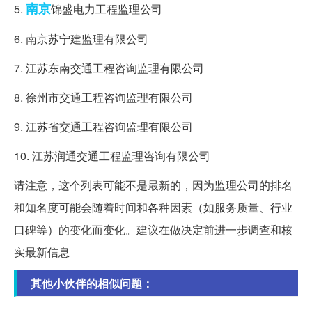
南京
5.
锦盛电力工程监理公司
6. 南京苏宁建监理有限公司
7. 江苏东南交通工程咨询监理有限公司
8. 徐州市交通工程咨询监理有限公司
9. 江苏省交通工程咨询监理有限公司
10. 江苏润通交通工程监理咨询有限公司
请注意，这个列表可能不是最新的，因为监理公司的排名
和知名度可能会随着时间和各种因素（如服务质量、行业
口碑等）的变化而变化。建议在做决定前进一步调查和核
实最新信息
其他小伙伴的相似问题：