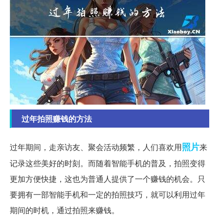
过年拍照赚钱的方法
照片
过年期间，走亲访友、聚会活动频繁，人们喜欢用
来
记录这些美好的时刻。而随着智能手机的普及，拍照变得
更加方便快捷，这也为普通人提供了一个赚钱的机会。只
要拥有一部智能手机和一定的拍照技巧，就可以利用过年
期间的时机，通过拍照来赚钱。