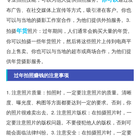
布广告、在社交媒体上宣传等方式，吸引潜在客户。你也
可以与当地的摄影工作室合作，为他们提供外拍服务。3.
年货
拍摄
照片：过年期间，人们通常会购买大量的年货。
你可以拍摄一些年货照片，然后将这些照片上传到电商平
台上售卖。你也可以与当地的超市或商场合作，为他们提
供年货摄影服务。
过年拍照赚钱的注意事项
1. 注意照片质量：拍照时，一定要注意照片的质量。清晰
度、曝光度、构图等方面都要达到一定的要求。否则，你
的照片很难卖出去。2. 注意照片版权：在拍摄照片时，一
定要注意照片的版权问题。不要侵犯他人的版权，否则可
能会面临法律纠纷。3. 注意安全：在拍摄照片时，一定要