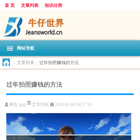
首 页
文章列表
知识分类
网站导航
>
文章列表
>
过年拍照赚钱的方法
过年拍照赚钱的方法
文章列表
网友:
gnp
2024-02-06 04:37:45