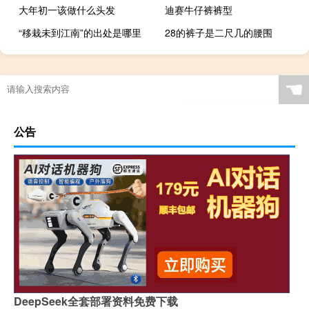
大年初一该做什么头发
迪赛牛仔裤裤型
“移栽未到江南”的出处是哪里
28的裤子是二尺几的腰围
☚
公告
DeepSeek全套部署资料免费下载