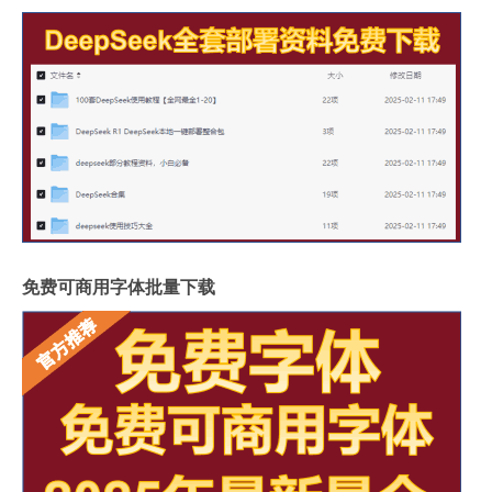
免费可商用字体批量下载