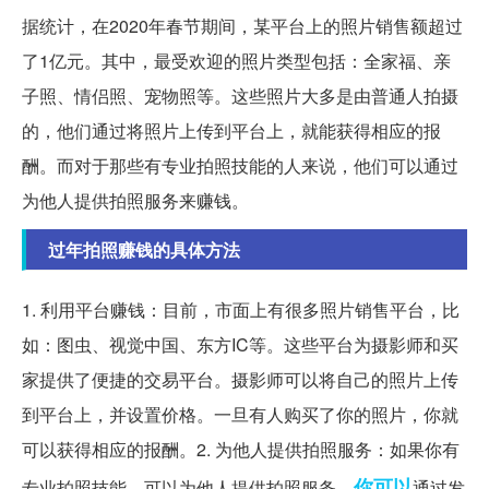
据统计，在2020年春节期间，某平台上的照片销售额超过
了1亿元。其中，最受欢迎的照片类型包括：全家福、亲
子照、情侣照、宠物照等。这些照片大多是由普通人拍摄
的，他们通过将照片上传到平台上，就能获得相应的报
酬。而对于那些有专业拍照技能的人来说，他们可以通过
为他人提供拍照服务来赚钱。
过年拍照赚钱的具体方法
1. 利用平台赚钱：目前，市面上有很多照片销售平台，比
如：图虫、视觉中国、东方IC等。这些平台为摄影师和买
家提供了便捷的交易平台。摄影师可以将自己的照片上传
到平台上，并设置价格。一旦有人购买了你的照片，你就
可以获得相应的报酬。2. 为他人提供拍照服务：如果你有
你可以
专业拍照技能，可以为他人提供拍照服务。
通过发